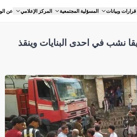
قرارات وبيانات
المسؤلية المجتمعية
المركز الإعلامي
عن الو
يقا نشب في احدى البنايات وينقذ