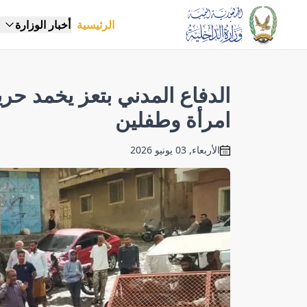
الرئيسية
أخبار الوزارة
الدفاع المدني بتعز يخمد حر
امرأة وطفلين
الأربعاء, 03 يونيو 2026