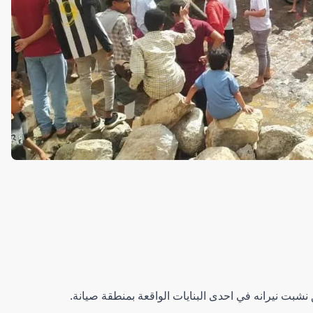
نشبت نيرانه في احدى البنايات الواقعة بمنطقة صيانة.