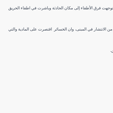
يق توجهت فرق الأطفاء إلى مكان الحادثة وباشرت في اطفاء الحريق
الانتشار في المبنى، وان الخسائر اقتصرت على المادية والتي
.