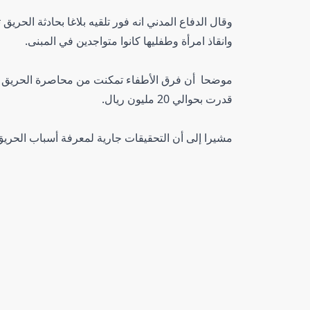
وقال الدفاع المدني انه فور تلقيه بلاغا بحادثة الحر
وانقاذ امرأة وطفليها كانوا متواجدين في المبنى.
موضحا أن فرق الأطفاء تمكنت من محاصرة الحريق من 
قدرت بحوالي 20 مليون ريال.
مشيرا إلى أن التحقيقات جارية لمعرفة أسباب الحريق