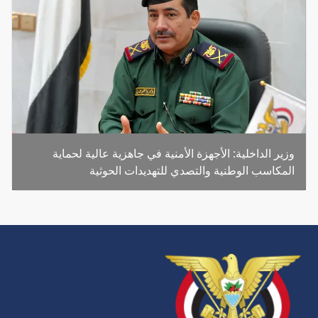
وزير الداخلية: الأجهزة الأمنية في جاهزية عالية لحماية
المكاسب الوطنية والتصدي للتهديدات الحوثية