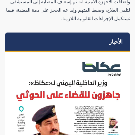
وأضافت الأجهزة الأمنية أنه تم إسعاف المصابة إلى المستشفى
لتلقي العلاج، وضبط المتهم وإيداعه الحجز على ذمة القضية، فيما
تستكمل الإجراءات القانونية اللازمة.
الأخبار