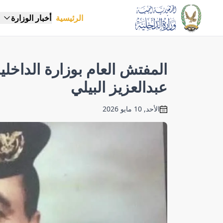
الرئيسية
أخبار الوزارة
المفتش العام بوزارة الداخلية
عبدالعزيز البيلي
الأحد, 10 مايو 2026