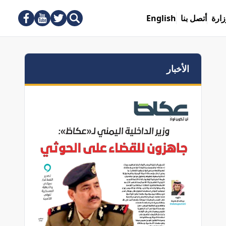
زارة
أتصل بنا
English
الأخبار