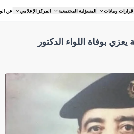
قرارات وبيانات
المسؤلية المجتمعية
المركز الإعلامي
عن الو
 يعزي بوفاة اللواء الدكتور