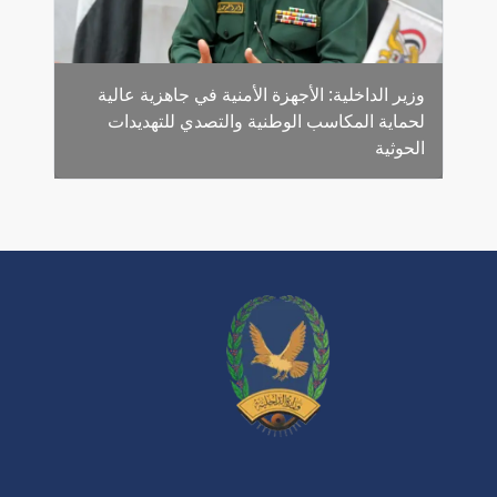
وزير الداخلية: الأجهزة الأمنية في جاهزية عالية
لحماية المكاسب الوطنية والتصدي للتهديدات
الحوثية