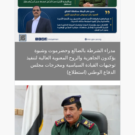
مدراء الشرطة بالضالع وحضرموت وشبوة
يؤكدون الجاهزية والروح المعنوية العالية لتنفيذ
توجيهات القيادة السياسية ومخرجات مجلس
الدفاع الوطني (استطلاع)