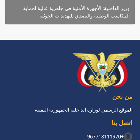
وزير الداخلية: الأجهزة الأمنية في جاهزية عالية لحماية
المكاسب الوطنية والتصدي للتهديدات الحوثية
من نحن
الموقع الرسمي لوزارة الداخلية الجمهورية اليمنية
اتصل بنا
+967718111970