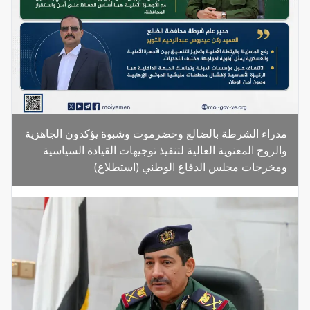
مدراء الشرطة بالضالع وحضرموت وشبوة يؤكدون الجاهزية
والروح المعنوية العالية لتنفيذ توجيهات القيادة السياسية
ومخرجات مجلس الدفاع الوطني (استطلاع)