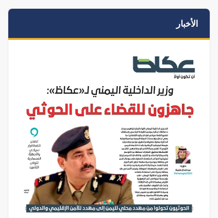
الأخبار