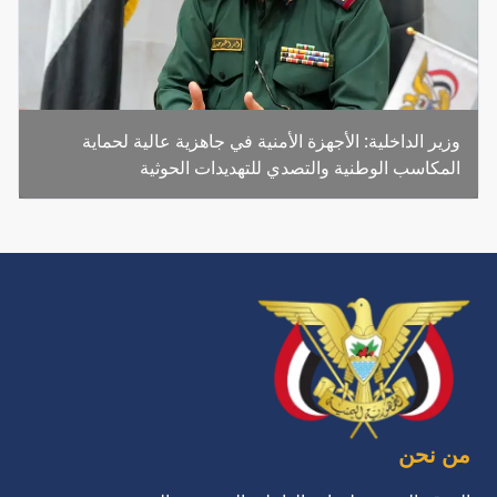
وزير الداخلية: الأجهزة الأمنية في جاهزية عالية لحماية
المكاسب الوطنية والتصدي للتهديدات الحوثية
من نحن