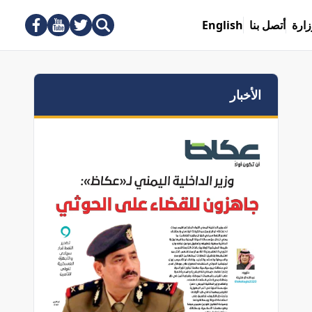
زارة
أتصل بنا
English
الأخبار