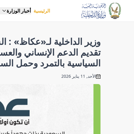
الرئيسية
أخبار الوزارة
وزير الداخلية لـ«عكاظ» : ال
تقديم الدعم الإنساني والعس
السياسية بالتمرد وحمل السل
الأحد, 11 يناير 2026