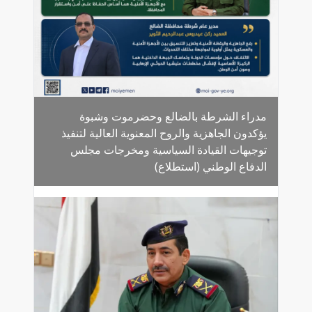
مدراء الشرطة بالضالع وحضرموت وشبوة
يؤكدون الجاهزية والروح المعنوية العالية لتنفيذ
توجيهات القيادة السياسية ومخرجات مجلس
الدفاع الوطني (استطلاع)