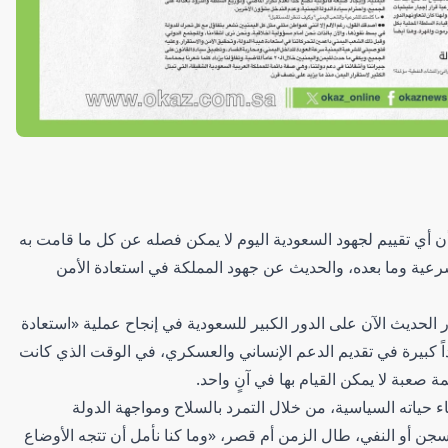
، أن أي تقييم لجهود السعودية اليوم لا يمكن فصله عن كل ما قامت به
شرعية وما بعده، والحديث عن جهود المملكة في استعادة الأمن
الحديث الآن على الدور الكبير للسعودية في إنجاح عملية «استعادة
كبيرة في تقديم الدعم الإنساني والعسكري، في الوقت الذي كانت
صعبة لا يمكن القيام بها في آنٍ واحد.
 حياته السياسية، من خلال التمرد بالسلاح ومواجهة الدولة
لسجن أو النفي، طال الزمن أم قصر، «وما كنا نأمل أن تتجه الأوضاع