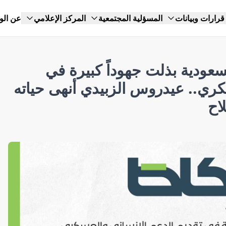
قرارات وبيانات
المسؤلية المجتمعية
المركز الإعلامي
عن الو
سعودية بذلت جهوداً كبيرة في
كري.. عيدروس الزبيدي أنهى حياته
اح