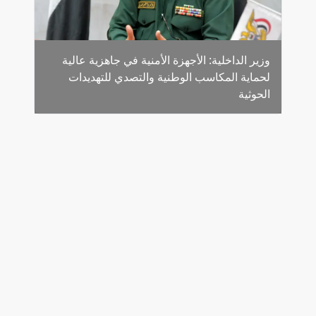
وزير الداخلية: الأجهزة الأمنية في جاهزية عالية
لحماية المكاسب الوطنية والتصدي للتهديدات
الحوثية