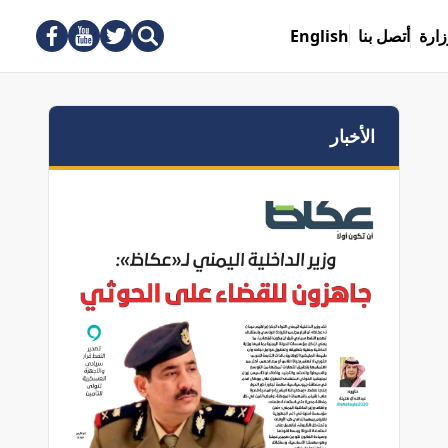
زارة
أتصل بنا
English
الأخبار