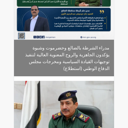
مدراء الشرطة بالضالع وحضرموت وشبوة
يؤكدون الجاهزية والروح المعنوية العالية لتنفيذ
توجيهات القيادة السياسية ومخرجات مجلس
الدفاع الوطني (استطلاع)