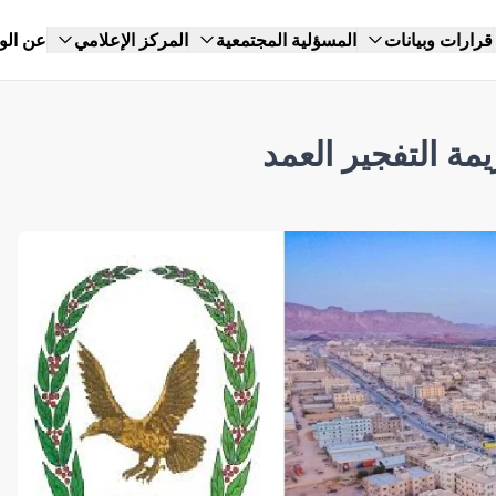
قرارات وبيانات
المسؤلية المجتمعية
المركز الإعلامي
عن الو
ة التفجير العمد