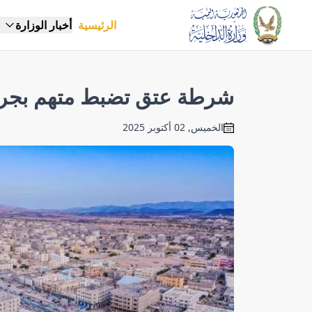
الرئيسية
أخبار الوزارة
شرطة عتق تضبط متهم بجريم
الخميس, 02 أكتوبر 2025