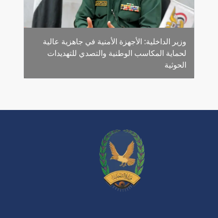
وزير الداخلية: الأجهزة الأمنية في جاهزية عالية
لحماية المكاسب الوطنية والتصدي للتهديدات
الحوثية