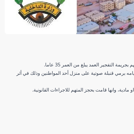
التفجير العمد يبلغ من العمر 35 عاما.
ه برمي قنبلة صوتية على منزل أحد المواطنين وذلك في أثر
 مادية، وانها قامت بحجز المتهم للاجراءات القانونية.