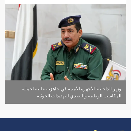
وزير الداخلية: الأجهزة الأمنية في جاهزية عالية لحماية
المكاسب الوطنية والتصدي للتهديدات الحوثية