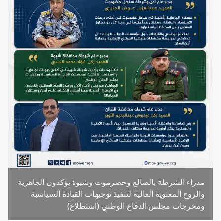
مدراء الشرطة بالضالع وحضرموت وشبوة يؤكدون الجاهزية
والروح المعنوية العالية لتنفيذ توجيهات القيادة السياسية
ومخرجات مجلس الدفاع الوطني (استطلاع)