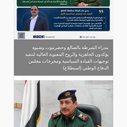
مدراء الشرطة بالضالع وحضرموت وشبوة
يؤكدون الجاهزية والروح المعنوية العالية لتنفيذ
توجيهات القيادة السياسية ومخرجات مجلس
الدفاع الوطني (استطلاع)