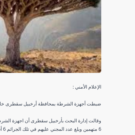
الإعلام الأمني :
ضبطت أجهزة الشرطة بمحافظة أرخبيل سقطرى خلال شهر يوليو المنصرم 
وقالت إدارة البحث بأرخبيل سقطرى أن اجهزة الشرط
6 متهمين وبلغ عدد المجني عليهم في تلك الجرائم 6 أشخاص بينهم مصاب واحد فقط.