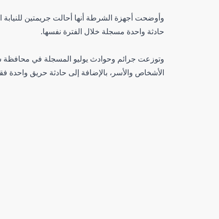
حادثة واحدة مسجلة خلال الفترة نفسها.
الأشخاص والأسر، بالإضافة إلى حادثة حريق واحدة فق