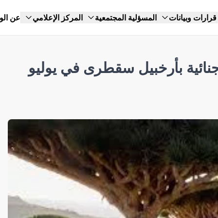
قرارات وبيانات
المسؤلية المجتمعية
المركز الإعلامي
عن الو
ر جنائية بأرخبيل سقطرى في يوليو