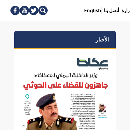
زارة
أتصل بنا
English
الأخبار