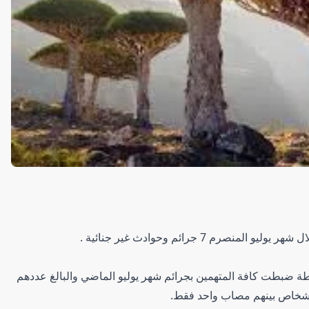
7 جرائم وحوادث غير جنائية .
ة ضبطت كافة المتهمين بجرائم شهر يوليو الماضي والبالغ عددهم