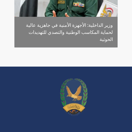
وزير الداخلية: الأجهزة الأمنية في جاهزية عالية
لحماية المكاسب الوطنية والتصدي للتهديدات
الحوثية