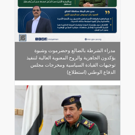
مدراء الشرطة بالضالع وحضرموت وشبوة
يؤكدون الجاهزية والروح المعنوية العالية لتنفيذ
توجيهات القيادة السياسية ومخرجات مجلس
الدفاع الوطني (استطلاع)