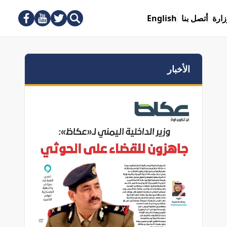
زارة
أتصل بنا
English
الأخبار