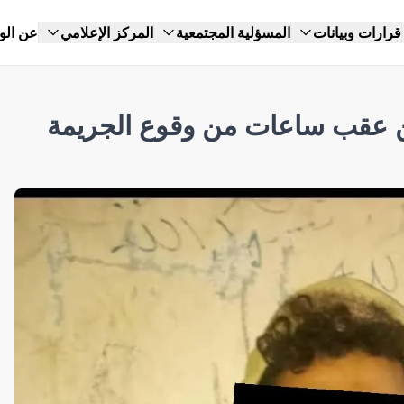
قرارات وبيانات
المسؤلية المجتمعية
المركز الإعلامي
عن الو
ن عقب ساعات من وقوع الجريمة