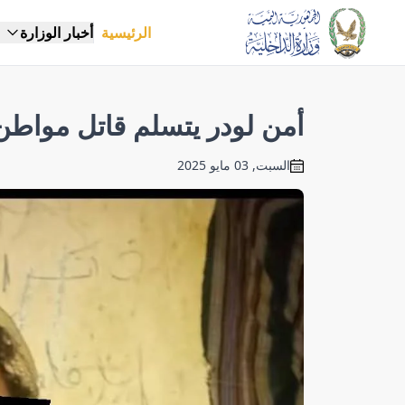
الرئيسية
أخبار الوزارة
أمن لودر يتسلم قاتل مواط
السبت, 03 مايو 2025