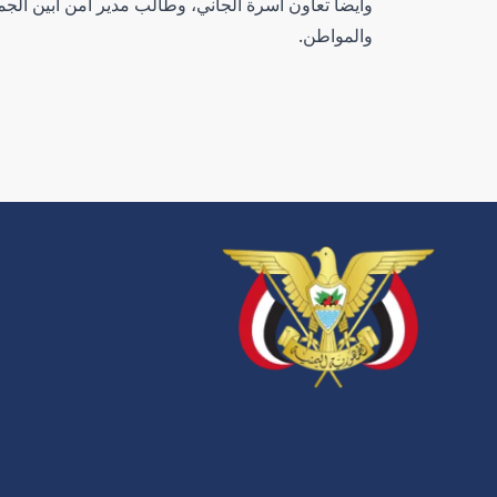
وايضا تعاون اسرة الجاني، وطالب مدير أمن أبين الجمي
والمواطن.