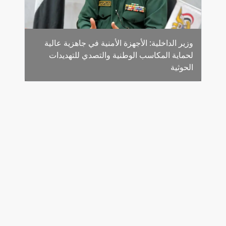
وزير الداخلية: الأجهزة الأمنية في جاهزية عالية
لحماية المكاسب الوطنية والتصدي للتهديدات
الحوثية