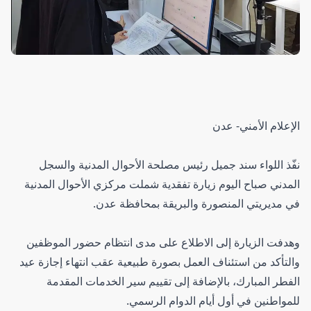
الإعلام الأمني- عدن
نفّذ اللواء سند جميل رئيس مصلحة الأحوال المدنية والسجل
المدني صباح اليوم زيارة تفقدية شملت مركزي الأحوال المدنية
في مديريتي المنصورة والبريقة بمحافظة عدن.
وهدفت الزيارة إلى الاطلاع على مدى انتظام حضور الموظفين
والتأكد من استئناف العمل بصورة طبيعية عقب انتهاء إجازة عيد
الفطر المبارك، بالإضافة إلى تقييم سير الخدمات المقدمة
للمواطنين في أول أيام الدوام الرسمي.