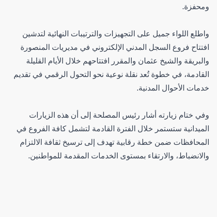
ومحفزة.
واطلع اللواء جميل على التجهيزات والترتيبات النهائية لتدشين
افتتاح فروع السجل المدني الإلكتروني في مديريات المنصورة
والبريقة والشيخ عثمان والمقرر افتتاحهم خلال الأيام القليلة
القادمة، في خطوة تُعد نقلة نوعية نحو التحول الرقمي في تقديم
خدمات الأحوال المدنية.
وفي ختام زيارته أشار رئيس المصلحة إلى أن هذه الزيارات
الميدانية ستستمر خلال الفترة القادمة لتشمل كافة الفروع في
المحافظات ضمن خطة رقابية تهدف إلى ترسيخ ثقافة الالتزام
والانضباط، والارتقاء بمستوى الخدمات المقدمة للمواطنين.