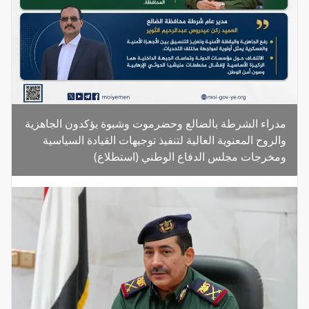
مدراء الشرطة بالضالع وحضرموت وشبوة يؤكدون الجاهزية
والروح المعنوية العالية لتنفيذ توجيهات القيادة السياسية
ومخرجات مجلس الدفاع الوطني (استطلاع)