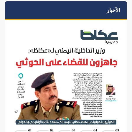
الأخبار