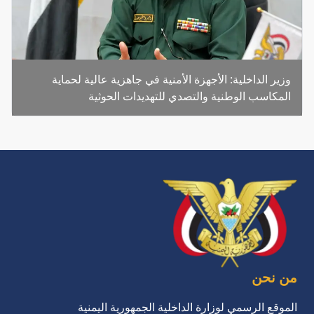
وزير الداخلية: الأجهزة الأمنية في جاهزية عالية لحماية
المكاسب الوطنية والتصدي للتهديدات الحوثية
من نحن
الموقع الرسمي لوزارة الداخلية الجمهورية اليمنية