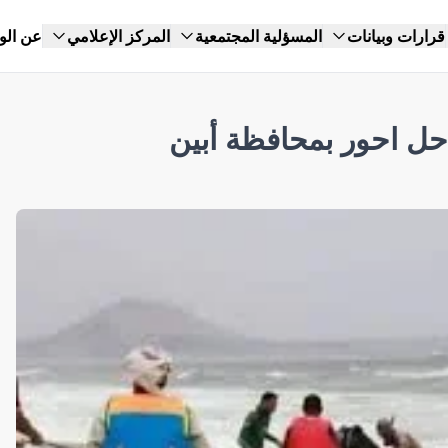
قرارات وبيانات
المسؤلية المجتمعية
المركز الإعلامي
عن الو