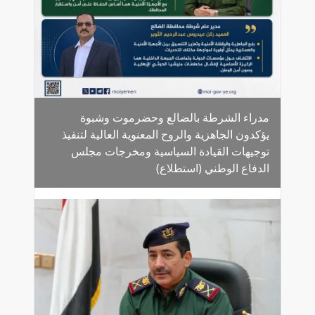
مدراء الشرطة بالضالع وحضرموت وشبوة
يؤكدون الجاهزية والروح المعنوية العالية لتنفيذ
توجيهات القيادة السياسية ومخرجات مجلس
الدفاع الوطني (استطلاع)