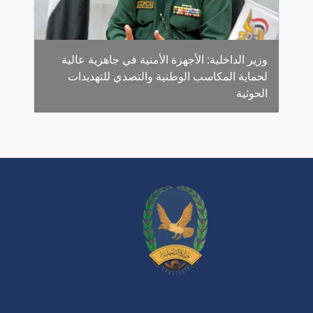
وزير الداخلية: الأجهزة الأمنية في جاهزية عالية
لحماية المكاسب الوطنية والتصدي للتهديدات
الحوثية