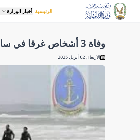
الرئيسية
أخبار الوزارة
وفاة 3 أشخاص غرقا في ساحل احور بمحافظة أبين
الأربعاء, 02 أبريل 2025