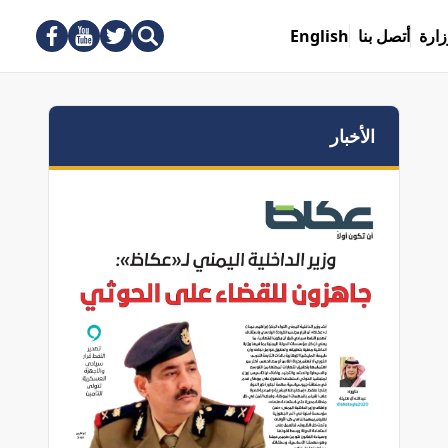
زارة
أتصل بنا
English
الأخبار