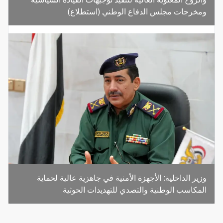
ومخرجات مجلس الدفاع الوطني (استطلاع)
وزير الداخلية: الأجهزة الأمنية في جاهزية عالية لحماية
المكاسب الوطنية والتصدي للتهديدات الحوثية