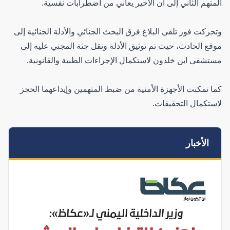
المتهم الثاني إلى أن الأخير يعاني من اضطرابات نفسية.
وتحركت فور تلقي البلاغ فرق البحث الجنائي والأدلة الجنائية إلى
موقع الحادث، حيث تم توثيق الأدلة ونقل جثة المجني عليه إلى
مستشفى ابن خلدون لاستكمال الإجراءات الطبية والقانونية.
كما تمكنت الأجهزة الأمنية من ضبط المتهمين وإيداعهما الحجز
لاستكمال التحقيقات.
الأخبار