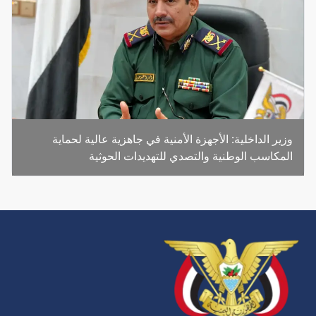
وزير الداخلية: الأجهزة الأمنية في جاهزية عالية لحماية
المكاسب الوطنية والتصدي للتهديدات الحوثية