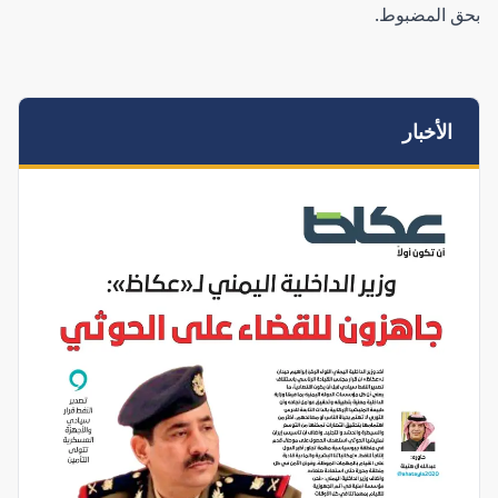
بحق المضبوط.
الأخبار