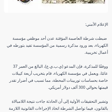
الإعلام الأمني:
ضبطت شرطة العاصمة المؤقتة عدن أحد موظفي مؤسسة
الكهرباء، بعد ورود مذكرة رسمية من المؤسسة تفيد بتورطه في
أعمال تخريبية.
ووفقًا للمذكرة، فإن المدعو (ي.ب.ي.ع)، البالغ من العمر 37
عامًا، ويعمل في مؤسسة الكهرباء، قام بتخريب أربعة كيبلات
خاصة بحساسات توربينات المحطة، مما تسبب في أضرار تقدر
قيمتها بحوالي 300 ألف دولار أمريكي.
وتشير التحقيقات الأولية إلى أن الحادثة جاءت نتيجة اللامبالاة
بالقانون، فيما تواصل الشرطة اتخاذ الإجراءات القانونية اللازمة