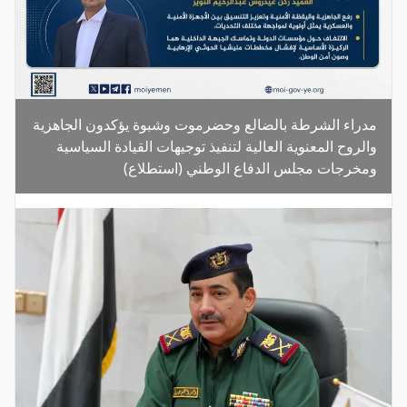
مدراء الشرطة بالضالع وحضرموت وشبوة يؤكدون الجاهزية
والروح المعنوية العالية لتنفيذ توجيهات القيادة السياسية
ومخرجات مجلس الدفاع الوطني (استطلاع)