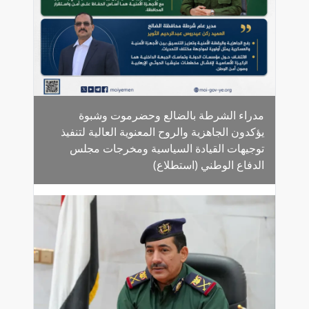
مدراء الشرطة بالضالع وحضرموت وشبوة
يؤكدون الجاهزية والروح المعنوية العالية لتنفيذ
توجيهات القيادة السياسية ومخرجات مجلس
الدفاع الوطني (استطلاع)