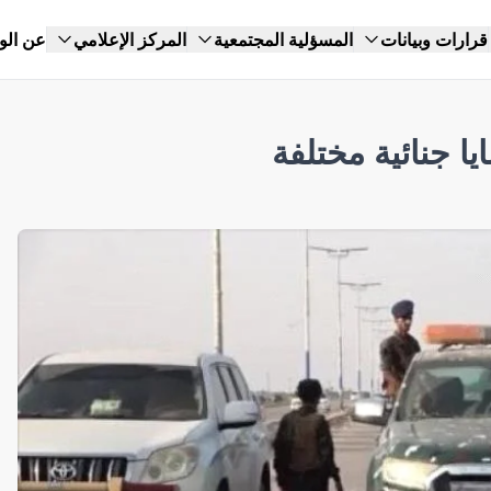
قرارات وبيانات
المسؤلية المجتمعية
المركز الإعلامي
عن الو