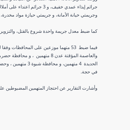
وجريمتي خيانة الأمانة، و جريمتي حيازة مواد مخدرة
كما ضبط معدل جريمة واحدة شروع بالقتل، والتزوير،
الحديدة 4 متهمين، و 
في حجة.
وأشارت التقارير عن احتجاز المتهمين المضبوطين على ذ