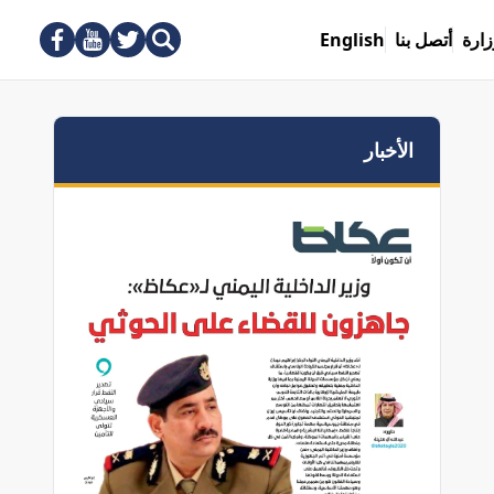
زارة
أتصل بنا
English
الأخبار