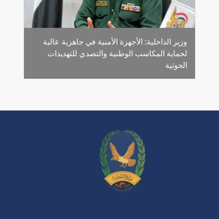
وزير الداخلية: الأجهزة الأمنية في جاهزية عالية
لحماية المكاسب الوطنية والتصدي للتهديدات
الحوثية