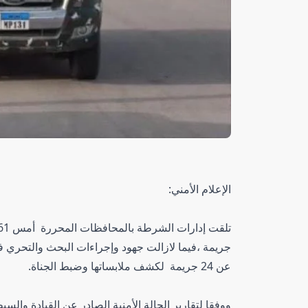
الإعلام الأمني:
جريمة ،فيما لازالت جهود وإجراءات البحث والتحري
عن 24 جريمة لكشف ملابساتها وضبط الجناة.