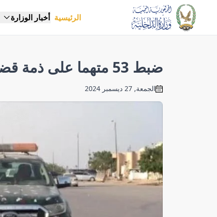
الرئيسية
أخبار الوزارة
ضبط 53 متهما على ذمة قضايا جنائية مختلفة
الجمعة, 27 ديسمبر 2024