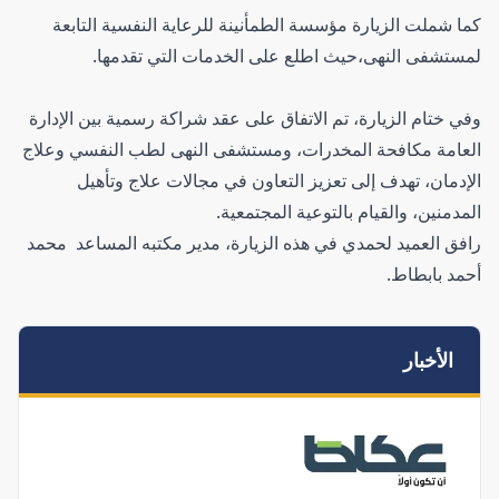
كما شملت الزيارة مؤسسة الطمأنينة للرعاية النفسية التابعة
لمستشفى النهى،حيث اطلع على الخدمات التي تقدمها.
وفي ختام الزيارة، تم الاتفاق على عقد شراكة رسمية بين الإدارة
العامة مكافحة المخدرات، ومستشفى النهى لطب النفسي وعلاج
الإدمان، تهدف إلى تعزيز التعاون في مجالات علاج وتأهيل
المدمنين، والقيام بالتوعية المجتمعية.
رافق العميد لحمدي في هذه الزيارة، مدير مكتبه المساعد محمد
أحمد بابطاط.
الأخبار