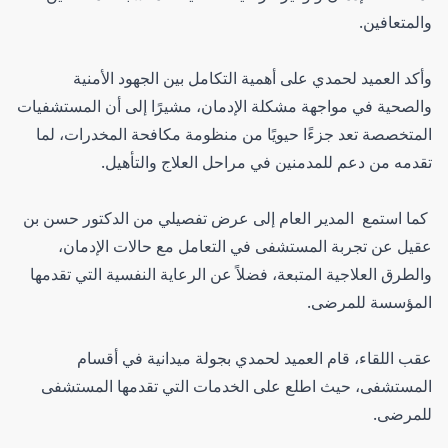
والمتعافين.
وأكد العميد لحمدي على أهمية التكامل بين الجهود الأمنية
والصحية في مواجهة مشكلة الإدمان، مشيرًا إلى أن المستشفيات
المتخصصة تعد جزءًا حيويًا من منظومة مكافحة المخدرات، لما
تقدمه من دعم للمدمنين في مراحل العلاج والتأهيل.
كما استمع المدير العام إلى عرض تفصيلي من الدكتور حسن بن
عقيل عن تجربة المستشفى في التعامل مع حالات الإدمان،
والطرق العلاجية المتبعة، فضلاً عن الرعاية النفسية التي تقدمها
المؤسسة للمرضى.
عقب اللقاء، قام العميد لحمدي بجولة ميدانية في أقسام
المستشفى، حيث اطلع على الخدمات التي تقدمها المستشفى
للمرضى.