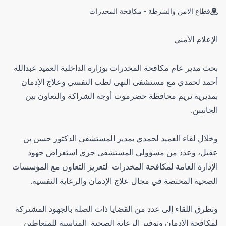
قطاع الامن والشرطة - مكافحة المخدرات
الإعلام الأمني
بحث مدير عام مكافحة المخدرات بوزارة الداخلية العميد عبدالله
أحمد لحمدي مع مستشفى النهى لطب النفسي وعلاج الإدمان
بمديرية تريم محافظة حضرموت أوجه الشراكة والتعاون بين
الجانببن.
وخلال لقاء العميد لحمدي بمدير المستشفى الدكتور حسن بن
عقيل، وعدد من مسؤولي المستشفى جرى استعراض جهود
الإدارة العامة لمكافحة المخدرات لتعزيز التعاون مع المؤسسات
الصحية المختصة في مجال علاج الإدمان والرعاية النفسية.
وتطرق اللقاء إلى عدد من القضايا ذات الصلة بالجهود المشتركة
لمكافحة الإدمان وتوفير الرعاية الصحية المناسبة للمتعاطين