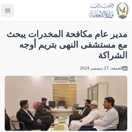
enu
مدير عام مكافحة المخدرات يبحث
مع مستشفى النهى بتريم أوجه
الشراكة
الجمعة, 27 ديسمبر 2024