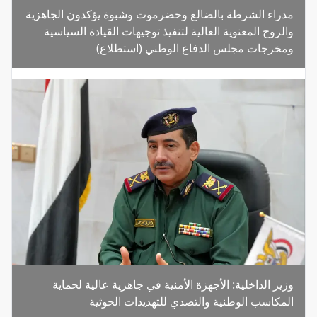
مدراء الشرطة بالضالع وحضرموت وشبوة يؤكدون الجاهزية
والروح المعنوية العالية لتنفيذ توجيهات القيادة السياسية
ومخرجات مجلس الدفاع الوطني (استطلاع)
وزير الداخلية: الأجهزة الأمنية في جاهزية عالية لحماية
المكاسب الوطنية والتصدي للتهديدات الحوثية