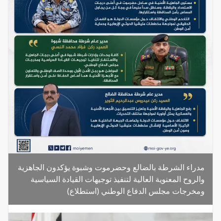
مدراء الشرطة بالضالع وحضرموت وشبوة يؤكدون الجاهزية
والروح المعنوية العالية لتنفيذ توجيهات القيادة السياسية
ومخرجات مجلس الدفاع الوطني (استطلاع)