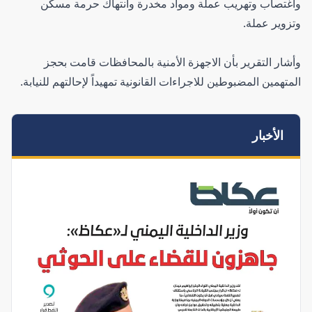
واغتصاب وتهريب عملة ومواد مخدرة وانتهاك حرمة مسكن
وتزوير عملة.
وأشار التقرير بأن الاجهزة الأمنية بالمحافظات قامت بحجز
المتهمين المضبوطين للاجراءات القانونية تمهيداً لإحالتهم للنيابة.
الأخبار