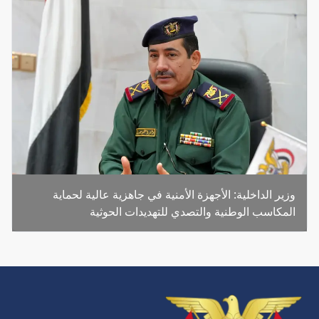
وزير الداخلية: الأجهزة الأمنية في جاهزية عالية لحماية
المكاسب الوطنية والتصدي للتهديدات الحوثية