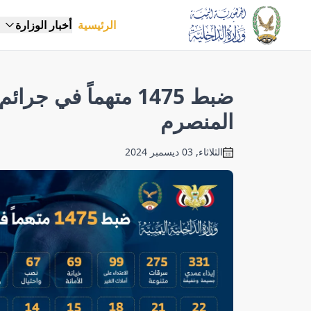
الرئيسية
أخبار الوزارة
ضبط 1475 متهماً في 
المنصرم
الثلاثاء, 03 ديسمبر 2024