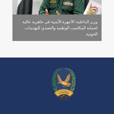
وزير الداخلية: الأجهزة الأمنية في جاهزية عالية
لحماية المكاسب الوطنية والتصدي للتهديدات
الحوثية