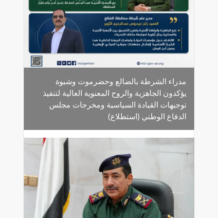
مدراء الشرطة بالضالع وحضرموت وشبوة
يؤكدون الجاهزية والروح المعنوية العالية لتنفيذ
توجيهات القيادة السياسية ومخرجات مجلس
الدفاع الوطني (استطلاع)