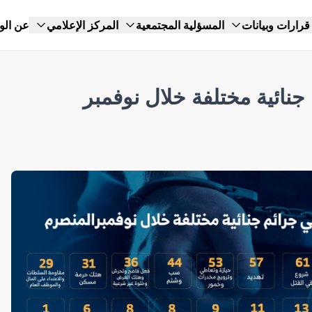
قرارات وبيانات
المسؤلية المجتمعية
المركز الإعلامي
عن الو
جرائم جنائية مختلفة خلال نوفمبر