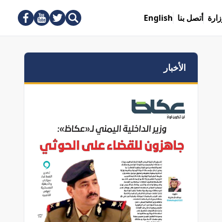
زارة
أتصل بنا
English
الأخبار