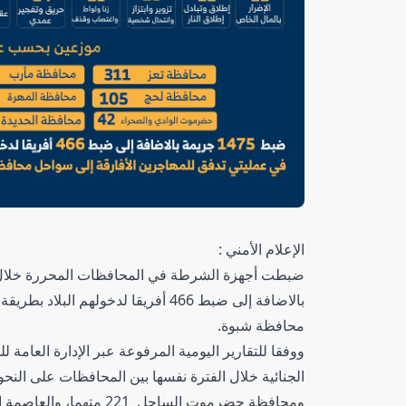
الإعلام الأمني :
بالاضافة إلى ضبط 466 أفريقا لدخوله
محافظة شبوة.
ووفقا للتقارير اليومية المرفوعة عبر الإدارة العامة 