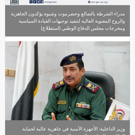
مدراء الشرطة بالضالع وحضرموت وشبوة يؤكدون الجاهزية
والروح المعنوية العالية لتنفيذ توجيهات القيادة السياسية
ومخرجات مجلس الدفاع الوطني (استطلاع)
وزير الداخلية: الأجهزة الأمنية في جاهزية عالية لحماية