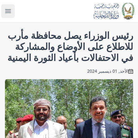
enu
رئيس الوزراء يصل محافظة مأرب
للاطلاع على الأوضاع والمشاركة
في الاحتفالات بأعياد الثورة اليمنية
الأحد, 01 ديسمبر 2024