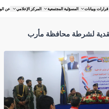
قرارات وبيانات
المسؤلية المجتمعية
المركز الإعلامي
عن الو
تفقدية لشرطة محافظة مأرب