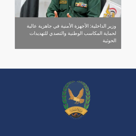
وزير الداخلية: الأجهزة الأمنية في جاهزية عالية
لحماية المكاسب الوطنية والتصدي للتهديدات
الحوثية