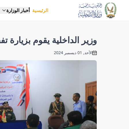
الرئيسية
أخبار الوزارة
وزير الداخلية يقوم بزيارة 
الأحد, 01 ديسمبر 2024