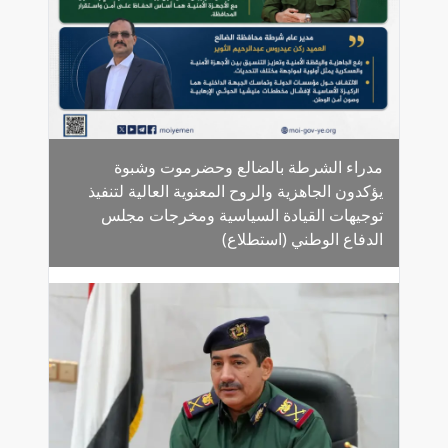
مدراء الشرطة بالضالع وحضرموت وشبوة
يؤكدون الجاهزية والروح المعنوية العالية لتنفيذ
توجيهات القيادة السياسية ومخرجات مجلس
الدفاع الوطني (استطلاع)