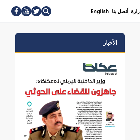
زارة
أتصل بنا
English
الأخبار