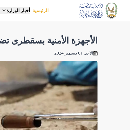
الرئيسية
أخبار الوزارة
الأجهزة الأمنية بسقطرى تض
الأحد, 01 ديسمبر 2024