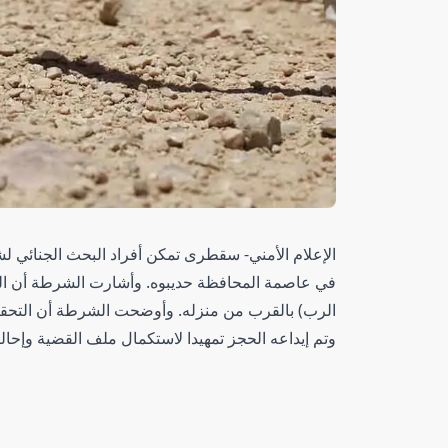
الإعلام الأمني- سقطرى تمكن أفراد البحث الجنا
في عاصمة المحافظة حديبوه. وأشارت الشرطة أن الج
الرب) بالقرب من منزله. وأوضحت الشرطة أن التحقيق
وتم إيداعه الحجز تمهيدا لاستكمال ملف القضية وإحالت