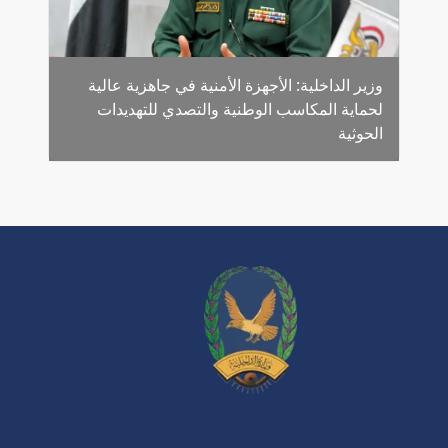
وزير الداخلية: الأجهزة الأمنية في جاهزية عالية
لحماية المكاسب الوطنية والتصدي للتهديدات
الحوثية