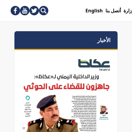
زارة
أتصل بنا
English
الأخبار