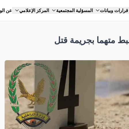
قرارات وبيانات
المسؤلية المجتمعية
المركز الإعلامي
عن الو
بط متهما بجريمة قتل