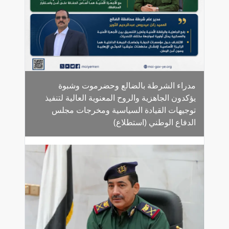
مدراء الشرطة بالضالع وحضرموت وشبوة
يؤكدون الجاهزية والروح المعنوية العالية لتنفيذ
توجيهات القيادة السياسية ومخرجات مجلس
الدفاع الوطني (استطلاع)